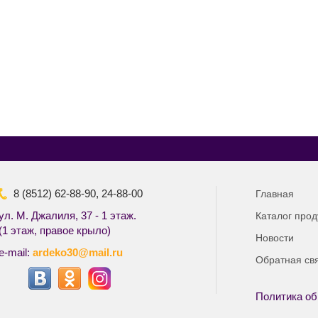
8 (8512) 62-88-90, 24-88-00
Главная
ул. М. Джалиля, 37 - 1 этаж.
Каталог прод
(1 этаж, правое крыло)
Новости
e-mail:
ardeko30@mail.ru
Обратная св
Политика об