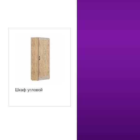
Шкаф угловой