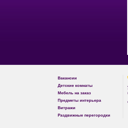
Вакансии
Детские комнаты
Мебель на заказ
Предметы интерьера
Витражи
Раздвижные перегородки