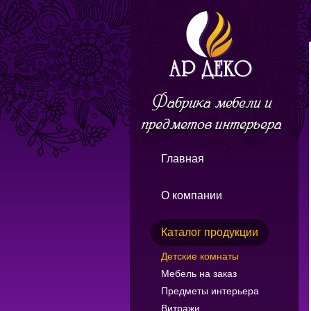
Главная
О компании
Каталог продукции
Детские комнаты
Мебель на заказ
Предметы интерьера
Витражи