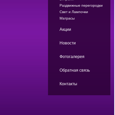
Раздвижные перегородки
Свет и Лампочки
Матрасы
Акции
Новости
Фотогалерея
Обратная связь
Контакты