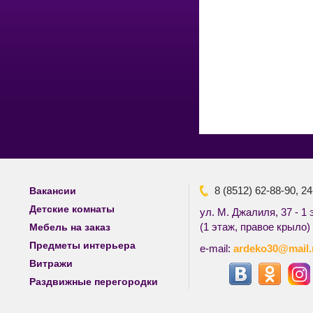
8 (8512) 62-88-90, 24
Вакансии
Детские комнаты
ул. М. Джалиля, 37 - 1 
(1 этаж, правое крыло)
Мебель на заказ
Предметы интерьера
e-mail:
ardeko30@mail.
Витражи
Раздвижные перегородки